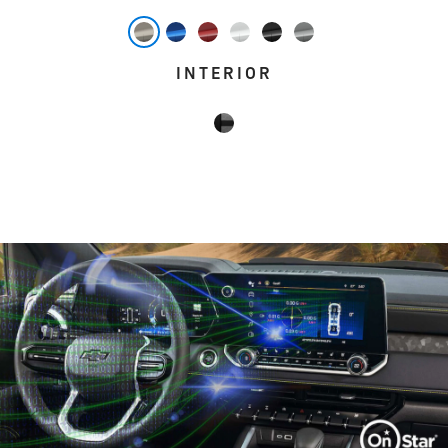
INTERIOR