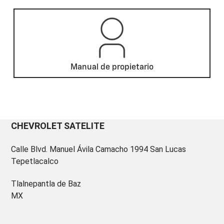
Manual de propietario