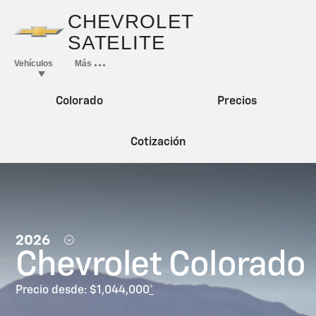
Colorado
Precios
Cotización
2026
Chevrolet Colorado
Precio desde: $1,044,000
*