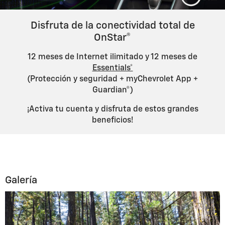
Disfruta de la conectividad total de
OnStar®
12 meses de Internet ilimitado y 12 meses de
Essentials*
(Protección y seguridad + myChevrolet App +
Guardian®)
¡Activa tu cuenta y disfruta de estos grandes
beneficios!
Galería