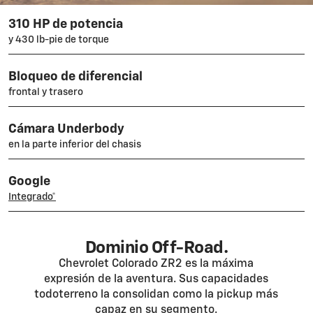
310 HP de potencia
y 430 lb-pie de torque
Bloqueo de diferencial
frontal y trasero
Cámara Underbody
en la parte inferior del chasis
Google
Integrado*
Dominio Off-Road.
Chevrolet Colorado ZR2 es la máxima
expresión de la aventura. Sus capacidades
todoterreno la consolidan como la pickup más
capaz en su segmento.