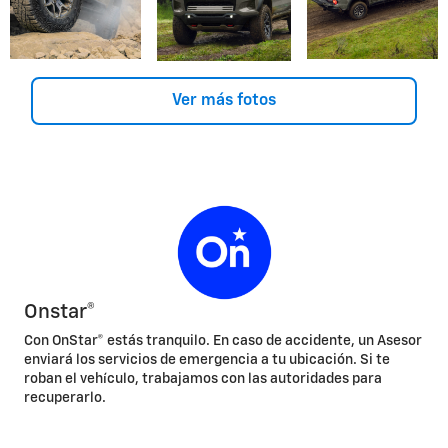
Ver más fotos
Onstar®
Con OnStar® estás tranquilo. En caso de accidente, un Asesor
enviará los servicios de emergencia a tu ubicación. Si te
roban el vehículo, trabajamos con las autoridades para
recuperarlo.