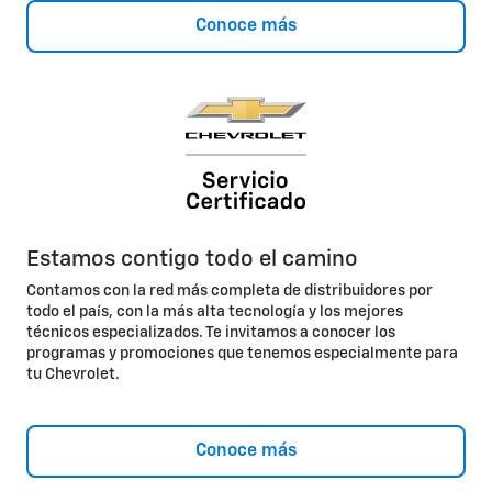
Conoce más
Estamos contigo todo el camino
Contamos con la red más completa de distribuidores por
todo el país, con la más alta tecnología y los mejores
técnicos especializados. Te invitamos a conocer los
programas y promociones que tenemos especialmente para
tu Chevrolet.
Conoce más