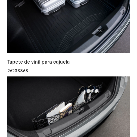
Tapete de vinil para cajuela
26233868