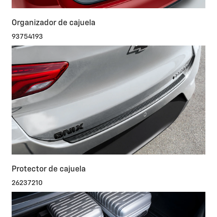
Organizador de cajuela
93754193
Protector de cajuela
26237210