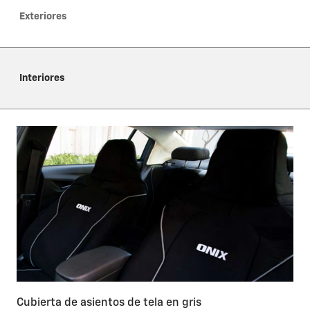
Exteriores
Interiores
Cubierta de asientos de tela en gris