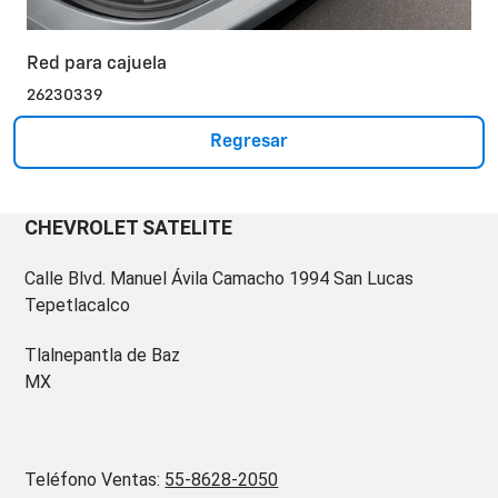
Red para cajuela
26230339
Regresar