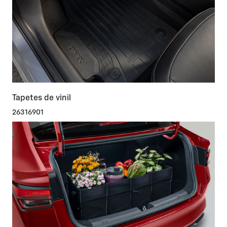
Tapetes de vinil
26316901