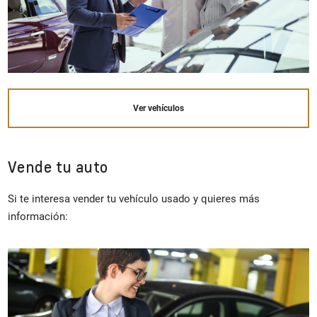
Ver vehículos
Vende tu auto
Si te interesa vender tu vehículo usado y quieres más
información: