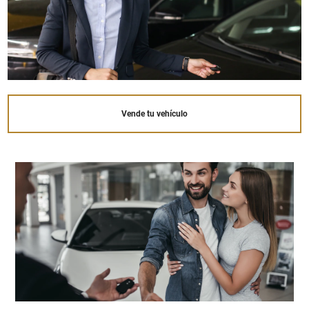
Vende tu vehículo