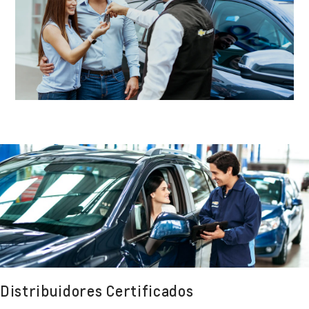
Distribuidores Certificados