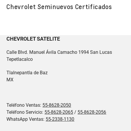
Chevrolet Seminuevos Certificados