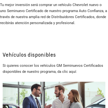
Tu mejor inversión será comprar un vehículo Chevrolet nuevo o
uno Seminuevo Certificado de nuestro programa Auto Confianza, a
través de nuestra amplia red de Distribuidores Certificados, donde
recibirás atención personalizada y profesional.
Vehículos disponibles
Si quieres conocer los vehículos GM Seminuevos Certificados
disponibles de nuestro programa, da clic aquí: