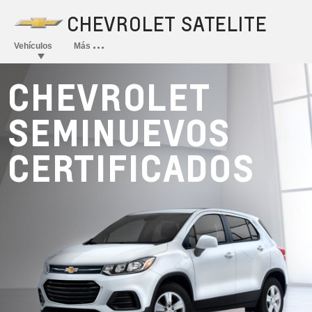
CHEVROLET
SEMINUEVOS
CERTIFICADOS