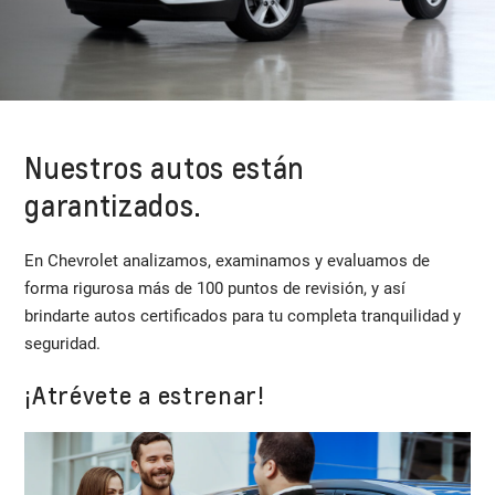
Nuestros autos están
garantizados.
En Chevrolet analizamos, examinamos y evaluamos de
forma rigurosa más de 100 puntos de revisión, y así
brindarte autos certificados para tu completa tranquilidad y
seguridad.
¡Atrévete a estrenar!