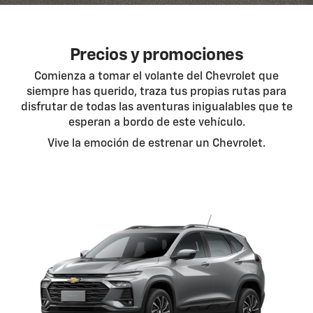
Precios y promociones
Comienza a tomar el volante del Chevrolet que
siempre has querido, traza tus propias rutas para
disfrutar de todas las aventuras inigualables que te
esperan a bordo de este vehículo.
Vive la emoción de estrenar un Chevrolet.