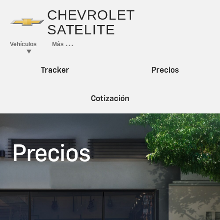
Tracker
Precios
Cotización
Precios