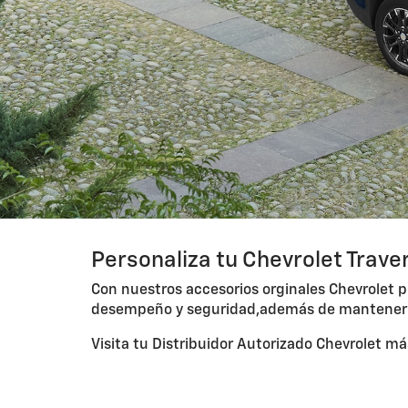
Personaliza tu Chevrolet Trave
Con nuestros accesorios orginales Chevrolet pu
desempeño y seguridad,además de mantener la
Visita tu Distribuidor Autorizado Chevrolet m