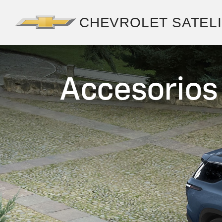
Accesorios