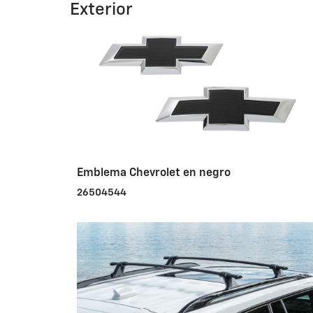
Exterior
Emblema Chevrolet en negro
26504544