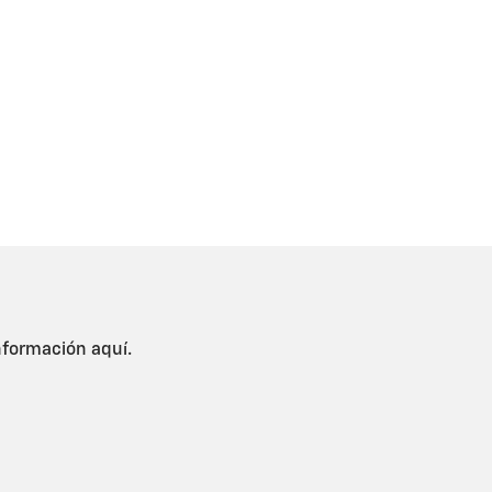
nformación aquí.