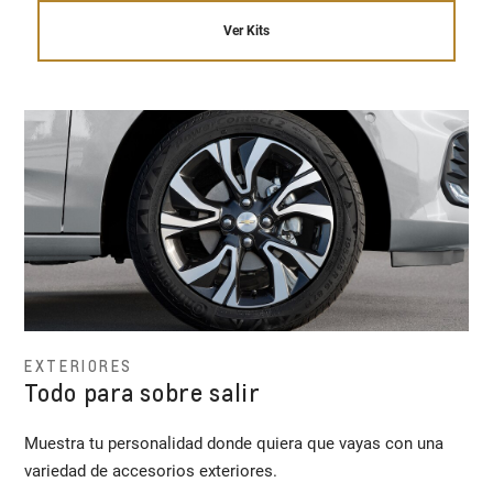
Ver Kits
EXTERIORES
Todo para sobre salir
Muestra tu personalidad donde quiera que vayas con una
variedad de accesorios exteriores.