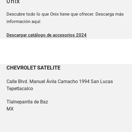
Onix
Descubre todo lo que Onix tiene que ofrecer. Descarga más
información aquí:
Descargar catálogo de accesorios 2024