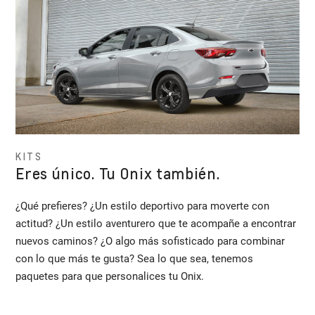
KITS
Eres único. Tu Onix también.
¿Qué prefieres? ¿Un estilo deportivo para moverte con
actitud? ¿Un estilo aventurero que te acompañe a encontrar
nuevos caminos? ¿O algo más sofisticado para combinar
con lo que más te gusta? Sea lo que sea, tenemos
paquetes para que personalices tu Onix.