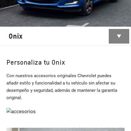
Onix
Personaliza tu Onix
Con nuestros accesorios originales Chevrolet puedes
añadir estilo y funcionalidad a tu vehículo sin afectar su
desempeño y seguridad, además de mantener la garantía
original.