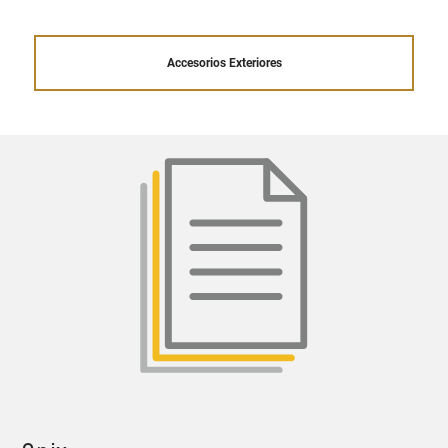
Accesorios Exteriores