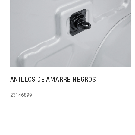
ANILLOS DE AMARRE NEGROS
23146899