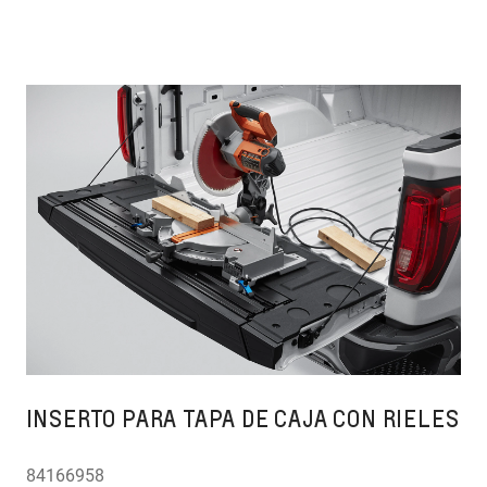
INSERTO PARA TAPA DE CAJA CON RIELES
84166958