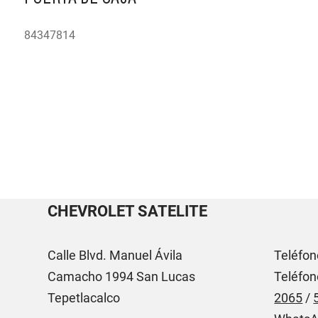
84347814