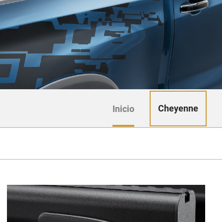
Cheyenne
Inicio