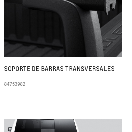
SOPORTE DE BARRAS TRANSVERSALES
84753982