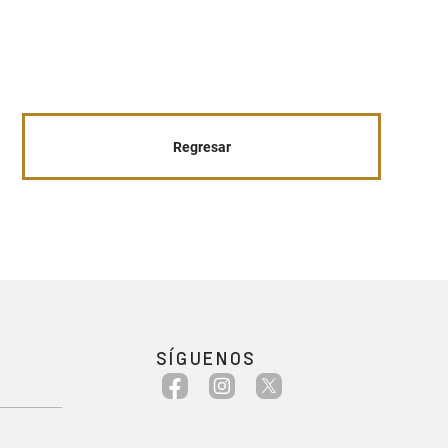
Regresar