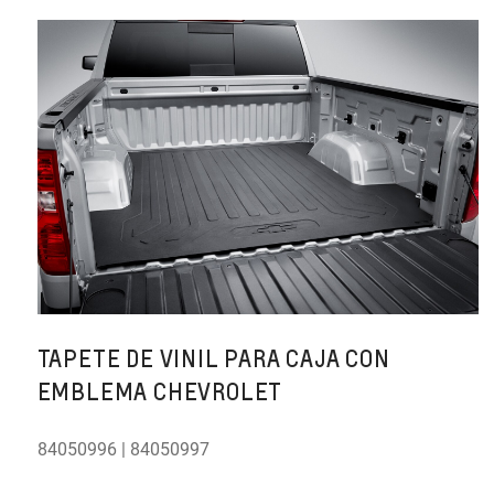
TAPETE DE VINIL PARA CAJA CON
EMBLEMA CHEVROLET
84050996 | 84050997