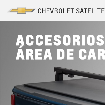
ACCESORIO
ÁREA DE CA