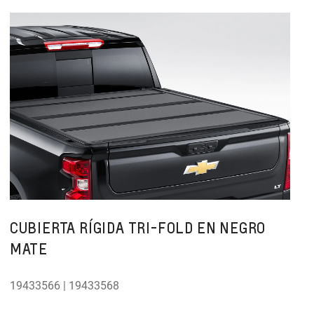
CUBIERTA RÍGIDA TRI-FOLD EN NEGRO
MATE
19433566 | 19433568