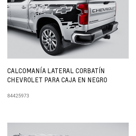
CALCOMANÍA LATERAL CORBATÍN
CHEVROLET PARA CAJA EN NEGRO
84425973