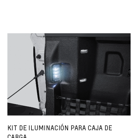
KIT DE ILUMINACIÓN PARA CAJA DE
CARGA