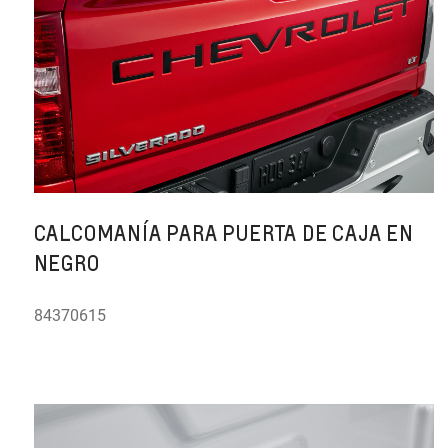
CALCOMANÍA PARA PUERTA DE CAJA EN
NEGRO
84370615