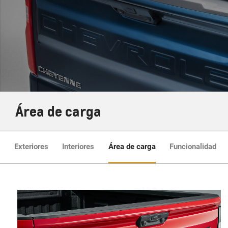
Área de carga
Exteriores
Interiores
Área de carga
Funcionalidad