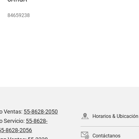
84659238