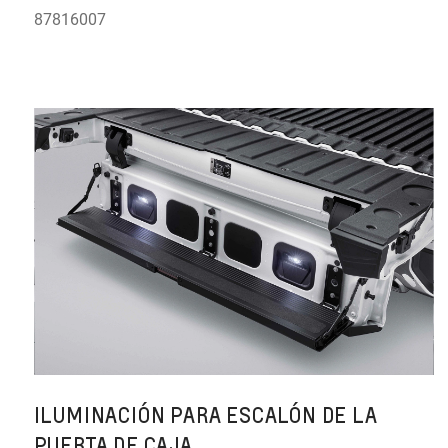
87816007
ILUMINACIÓN PARA ESCALÓN DE LA
PUERTA DE CAJA