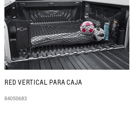
RED VERTICAL PARA CAJA
84050683