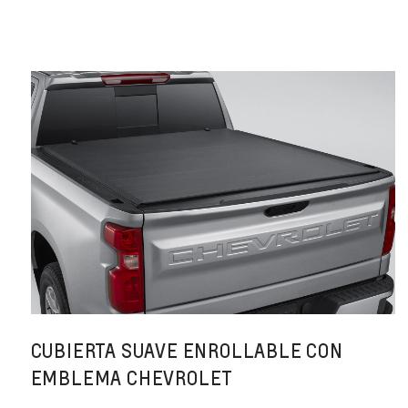
CUBIERTA SUAVE ENROLLABLE CON
EMBLEMA CHEVROLET