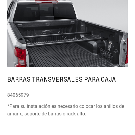
BARRAS TRANSVERSALES PARA CAJA
84065979
*Para su instalación es necesario colocar los anillos de
amarre, soporte de barras o rack alto.