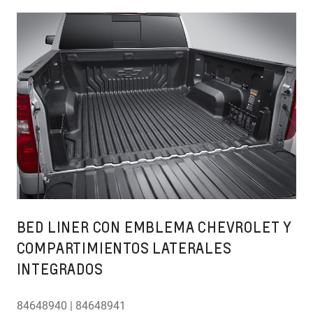
BED LINER CON EMBLEMA CHEVROLET Y
COMPARTIMIENTOS LATERALES
INTEGRADOS
84648940 | 84648941