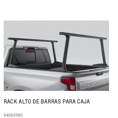
RACK ALTO DE BARRAS PARA CAJA
84065985